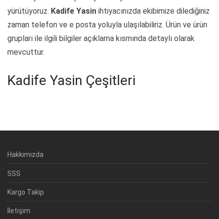
yürütüyoruz.
Kadife Yasin
ihtiyacınızda ekibimize dilediğiniz
zaman telefon ve e posta yoluyla ulaşılabiliriz. Ürün ve ürün
grupları ile ilgili bilgiler açıklama kısmında detaylı olarak
mevcuttur.
Kadife Yasin Çeşitleri
Hakkımızda
SSS
Kargo Takip
İletişim