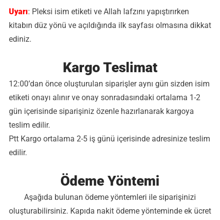
Uyarı
: Pleksi isim etiketi ve Allah lafzını yapıştırırken
kitabın düz yönü ve açıldığında ilk sayfası olmasına dikkat
ediniz.
Kargo Teslimat
12:00’dan önce oluşturulan siparişler aynı gün sizden isim
etiketi onayı alınır ve onay sonradasındaki ortalama 1-2
gün içerisinde siparişiniz özenle hazırlanarak kargoya
teslim edilir.
Ptt Kargo ortalama 2-5 iş günü içerisinde adresinize teslim
edilir.
Ödeme Yöntemi
Aşağıda bulunan ödeme yöntemleri ile siparişinizi
oluşturabilirsiniz. Kapıda nakit ödeme yönteminde ek ücret