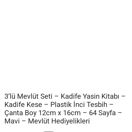
3’lü Mevlüt Seti – Kadife Yasin Kitabı –
Kadife Kese – Plastik İnci Tesbih –
Çanta Boy 12cm x 16cm – 64 Sayfa –
Mavi – Mevlüt Hediyelikleri