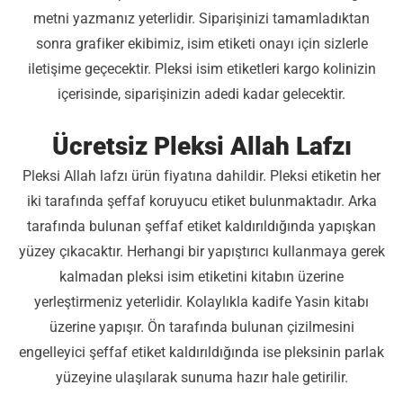
metni yazmanız yeterlidir. Siparişinizi tamamladıktan
sonra grafiker ekibimiz, isim etiketi onayı için sizlerle
iletişime geçecektir. Pleksi isim etiketleri kargo kolinizin
içerisinde, siparişinizin adedi kadar gelecektir.
Ücretsiz Pleksi Allah Lafzı
Pleksi Allah lafzı ürün fiyatına dahildir. Pleksi etiketin her
iki tarafında şeffaf koruyucu etiket bulunmaktadır. Arka
tarafında bulunan şeffaf etiket kaldırıldığında yapışkan
yüzey çıkacaktır. Herhangi bir yapıştırıcı kullanmaya gerek
kalmadan pleksi isim etiketini kitabın üzerine
yerleştirmeniz yeterlidir. Kolaylıkla kadife Yasin kitabı
üzerine yapışır. Ön tarafında bulunan çizilmesini
engelleyici şeffaf etiket kaldırıldığında ise pleksinin parlak
yüzeyine ulaşılarak sunuma hazır hale getirilir.