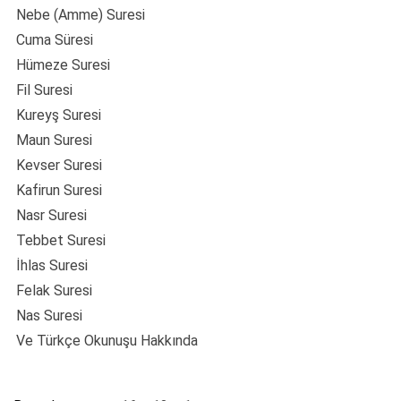
Nebe (Amme) Suresi
Cuma Süresi
Hümeze Suresi
Fil Suresi
Kureyş Suresi
Maun Suresi
Kevser Suresi
Kafirun Suresi
Nasr Suresi
Tebbet Suresi
İhlas Suresi
Felak Suresi
Nas Suresi
Ve Türkçe Okunuşu Hakkında