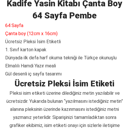
Kadife Yasin Kitabı Çanta Boy
64 Sayfa Pembe
64 Sayfa
Çanta boy (12cm x 16cm)
Ücretsiz Pleksi İsim Etiketli
1. Sınıf karton kapak
Dünyada ilk defa harf okuma tekniği ile Türkçe okunuşlu
Elmalılı Hamdi Yazır meali
Gül desenli iç sayfa tasarımı
Ücretsiz Pleksi İsim Etiketi
Pleksi isim etiketi üzerine dilediğiniz metin yazılabilir ve
ücretsizdir. Yukarıda bulunan “yazılmasını istediğiniz metin”
alanına pleksinin üzerinde kazınmasını istediğiniz metni
yazmanız yeterlidir. Siparişinizi tamamladıktan sonra
grafiker ekibimiz, isim etiketi onayı için sizlerle iletişime