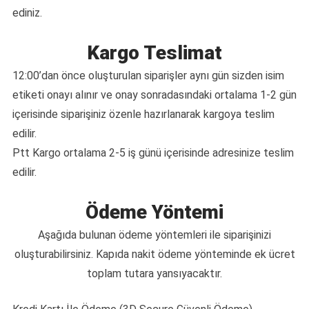
ediniz.
Kargo Teslimat
12:00’dan önce oluşturulan siparişler aynı gün sizden isim
etiketi onayı alınır ve onay sonradasındaki ortalama 1-2 gün
içerisinde siparişiniz özenle hazırlanarak kargoya teslim
edilir.
Ptt Kargo ortalama 2-5 iş günü içerisinde adresinize teslim
edilir.
Ödeme Yöntemi
Aşağıda bulunan ödeme yöntemleri ile siparişinizi
oluşturabilirsiniz. Kapıda nakit ödeme yönteminde ek ücret
toplam tutara yansıyacaktır.