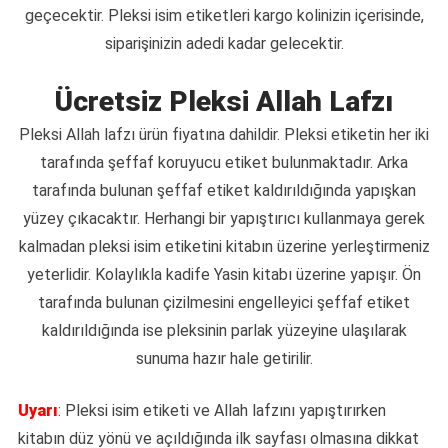
geçecektir. Pleksi isim etiketleri kargo kolinizin içerisinde,
siparişinizin adedi kadar gelecektir.
Ücretsiz Pleksi Allah Lafzı
Pleksi Allah lafzı ürün fiyatına dahildir. Pleksi etiketin her iki
tarafında şeffaf koruyucu etiket bulunmaktadır. Arka
tarafında bulunan şeffaf etiket kaldırıldığında yapışkan
yüzey çıkacaktır. Herhangi bir yapıştırıcı kullanmaya gerek
kalmadan pleksi isim etiketini kitabın üzerine yerleştirmeniz
yeterlidir. Kolaylıkla kadife Yasin kitabı üzerine yapışır. Ön
tarafında bulunan çizilmesini engelleyici şeffaf etiket
kaldırıldığında ise pleksinin parlak yüzeyine ulaşılarak
sunuma hazır hale getirilir.
Uyarı
: Pleksi isim etiketi ve Allah lafzını yapıştırırken
kitabın düz yönü ve açıldığında ilk sayfası olmasına dikkat