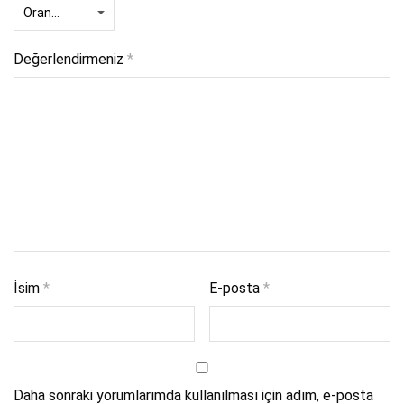
Değerlendirmeniz
*
İsim
*
E-posta
*
Daha sonraki yorumlarımda kullanılması için adım, e-posta