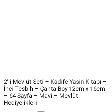
2’li Mevlüt Seti – Kadife Yasin Kitabı –
İnci Tesbih – Çanta Boy 12cm x 16cm
– 64 Sayfa – Mavi – Mevlüt
Hediyelikleri