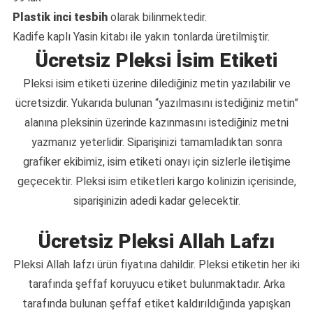
Plastik inci tesbih
olarak bilinmektedir.
Kadife kaplı Yasin kitabı ile yakın tonlarda üretilmiştir.
Ücretsiz Pleksi İsim Etiketi
Pleksi isim etiketi üzerine dilediğiniz metin yazılabilir ve
ücretsizdir. Yukarıda bulunan “yazılmasını istediğiniz metin”
alanına pleksinin üzerinde kazınmasını istediğiniz metni
yazmanız yeterlidir. Siparişinizi tamamladıktan sonra
grafiker ekibimiz, isim etiketi onayı için sizlerle iletişime
geçecektir. Pleksi isim etiketleri kargo kolinizin içerisinde,
siparişinizin adedi kadar gelecektir.
Ücretsiz Pleksi Allah Lafzı
Pleksi Allah lafzı ürün fiyatına dahildir. Pleksi etiketin her iki
tarafında şeffaf koruyucu etiket bulunmaktadır. Arka
tarafında bulunan şeffaf etiket kaldırıldığında yapışkan