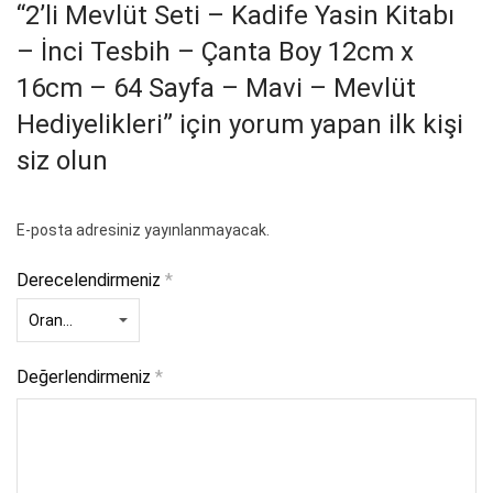
“2’li Mevlüt Seti – Kadife Yasin Kitabı
– İnci Tesbih – Çanta Boy 12cm x
16cm – 64 Sayfa – Mavi – Mevlüt
Hediyelikleri” için yorum yapan ilk kişi
siz olun
E-posta adresiniz yayınlanmayacak.
Derecelendirmeniz
*
Değerlendirmeniz
*