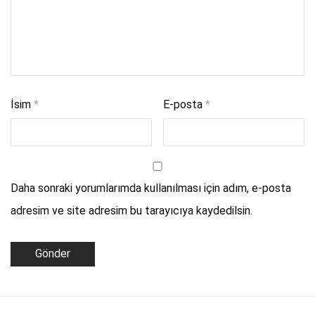
İsim
*
E-posta
*
Daha sonraki yorumlarımda kullanılması için adım, e-posta
adresim ve site adresim bu tarayıcıya kaydedilsin.