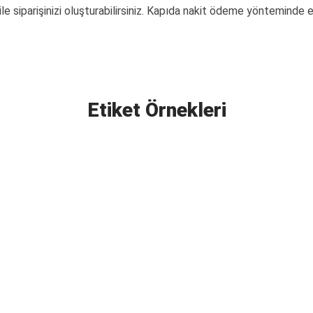
 siparişinizi oluşturabilirsiniz. Kapıda nakit ödeme yönteminde 
Etiket Örnekleri