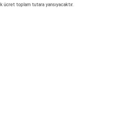
ek ücret toplam tutara yansıyacaktır.