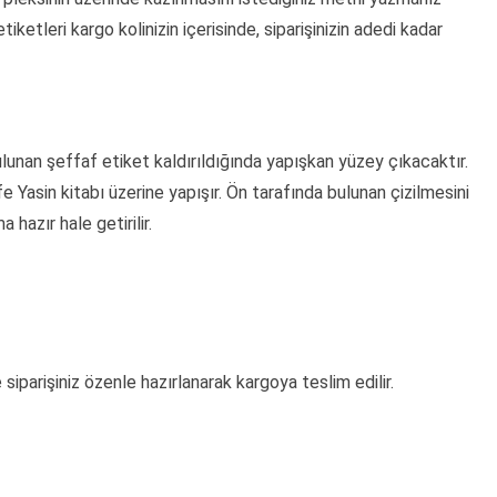
tiketleri kargo kolinizin içerisinde, siparişinizin adedi kadar
bulunan şeffaf etiket kaldırıldığında yapışkan yüzey çıkacaktır.
fe Yasin kitabı üzerine yapışır. Ön tarafında bulunan çizilmesini
 hazır hale getirilir.
siparişiniz özenle hazırlanarak kargoya teslim edilir.